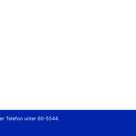
per Telefon unter 60-5544.