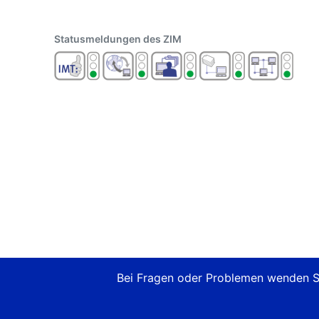
Statusmeldungen des ZIM
Bei Fragen oder Problemen wenden Si