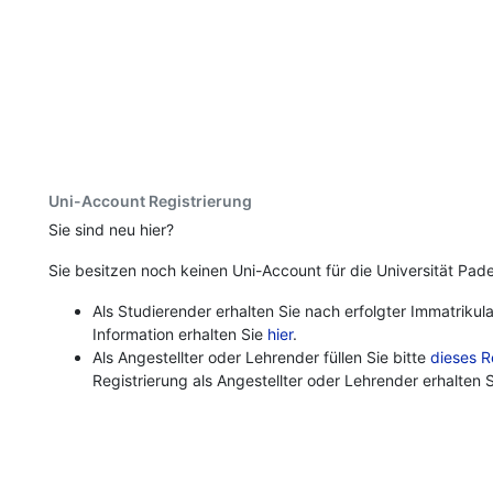
Uni-Account Registrierung
Sie sind neu hier?
Sie besitzen noch keinen Uni-Account für die Universität Pad
Als Studierender erhalten Sie nach erfolgter Immatriku
Information erhalten Sie
hier
.
Als Angestellter oder Lehrender füllen Sie bitte
dieses R
Registrierung als Angestellter oder Lehrender erhalten 